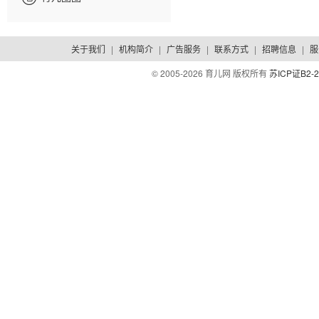
关于我们
|
机构简介
|
广告服务
|
联系方式
|
招聘信息
|
服
© 2005-
2026 育儿网 版权所有
苏ICP证B2-2