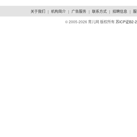
关于我们
|
机构简介
|
广告服务
|
联系方式
|
招聘信息
|
服
© 2005-
2026 育儿网 版权所有
苏ICP证B2-2