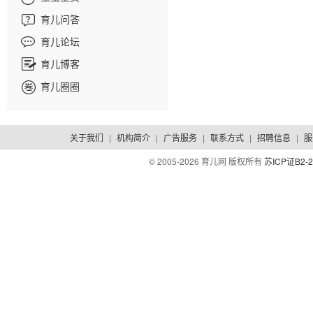
育儿问答
育儿论坛
育儿博客
育儿圈圈
关于我们
|
机构简介
|
广告服务
|
联系方式
|
招聘信息
|
服
© 2005-
2026 育儿网 版权所有
苏ICP证B2-2