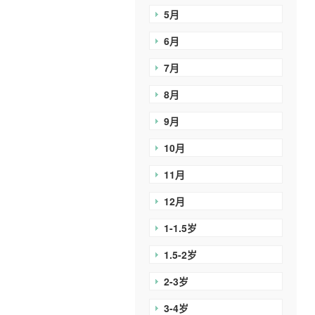
5月
6月
7月
8月
9月
10月
11月
12月
1-1.5岁
1.5-2岁
2-3岁
3-4岁