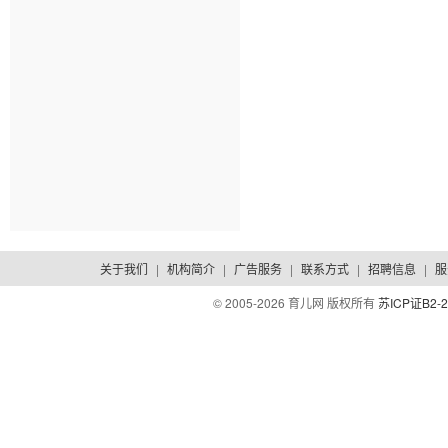
关于我们
|
机构简介
|
广告服务
|
联系方式
|
招聘信息
|
服
© 2005-
2026 育儿网 版权所有
苏ICP证B2-2