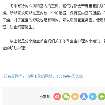
冬季寒冷的冷风和室内的空调、暖气片都会带走宝宝肌肤
燥。所以家长可以在室内放一个加湿器，保持室内空气湿度。
干燥，对于宝宝的呼吸也是有利的，可以缓解宝宝鼻塞。使用
理，防止细菌滋生。
以上就是分享给宝爸宝妈们关于冬季宝宝护理的小知识，
宝的肌肤护理！
还有疑问吗？请留下您的问题，15分钟内回答您！
分享到: