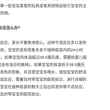
拿一些宝宝喜爱的玩具或者其他物品吸引宝宝的注
恐惧。
反应怎么办？
应，家长不要焦虑担心。这种不适反应多以发热
状。宝宝的发热现象多发于接种疫苗内的24小时
。如果宝宝的体温超过38.5摄氏度，需要给婴儿服
含布洛芬的美林)。如果宝宝的体温低于38.5摄氏
发热的现象，并且使宝宝多喝水，增加宝宝的舒适
适反应，需要及时带宝宝到医院就诊，进行详细的
宝宝在接种疫苗的数天之后出现发热等不适反应，
及时带宝宝到医院就诊。