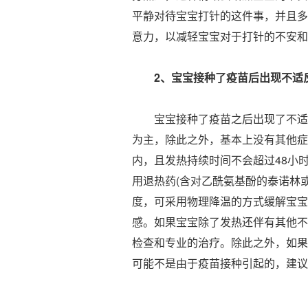
平静对待宝宝打针的这件事，并且多
意力，以减轻宝宝对于打针的不安和
2、宝宝接种了疫苗后出现不适
宝宝接种了疫苗之后出现了不适反
为主，除此之外，基本上没有其他症
内，且发热持续时间不会超过48小时
用退热药(含对乙酰氨基酚的泰诺林或
度，可采用物理降温的方式缓解宝宝
感。如果宝宝除了发热还伴有其他不
检查和专业的治疗。除此之外，如果
可能不是由于疫苗接种引起的，建议