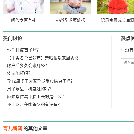
问答专区有礼
挑战孕期英雄榜
记录宝贝成长点
热门讨论
热点
你们打疫苗了吗？
没有
【中奖名单已公布】亲喂瓶喂来回切换...
顺产后多久会来月经？
疫苗能打吗？
孕12周多了大家孕期反应结束了吗？
月子是靠手机度过的吗？
麻烦帮忙看下脸上长的是什么？
不上班，在家备孕的有没有？
育儿新闻
的其他文章