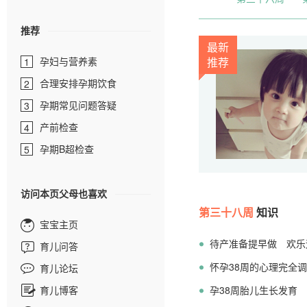
推荐
最新
孕妇与营养素
推荐
1
合理安排孕期饮食
2
孕期常见问题答疑
3
产前检查
4
孕期B超检查
5
访问本页父母也喜欢
第三十八周
知识
宝宝主页
待产准备提早做 欢乐
育儿问答
怀孕38周的心理完全
育儿论坛
育儿博客
孕38周胎儿生长发育