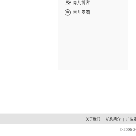
育儿博客
育儿圈圈
关于我们
|
机构简介
|
广告
© 2005-
2