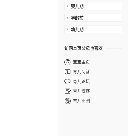
婴儿期
学龄前
幼儿期
访问本页父母也喜欢
宝宝主页
育儿问答
育儿论坛
育儿博客
育儿圈圈