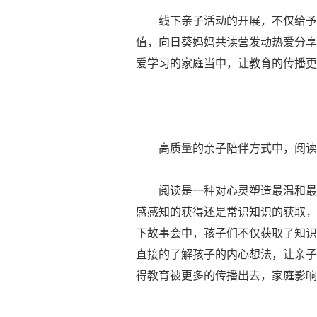
线下亲子活动的开展，不仅给予家
值，向日葵妈妈共读营发动热爱分享
爱学习的家庭当中，让教育的传播更
高质量的亲子陪伴方式中，阅读
阅读是一种对心灵塑造最温和最有
感感知的获得还是常识知识的获取，
下故事会中，孩子们不仅获取了知识
直接的了解孩子的内心想法，让亲子
得教育被更多的传播出去，家庭影响