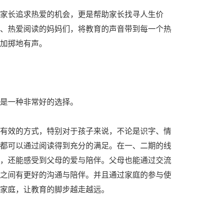
长追求热爱的机会，更是帮助家长找寻人生价
、热爱阅读的妈妈们，将教育的声音带到每一个热
加掷地有声。
是一种非常好的选择。
效的方式，特别对于孩子来说，不论是识字、情
都可以通过阅读得到充分的满足。在一、二期的线
，还能感受到父母的爱与陪伴。父母也能通过交流
之间有更好的沟通与陪伴。并且通过家庭的参与使
家庭，让教育的脚步越走越远。