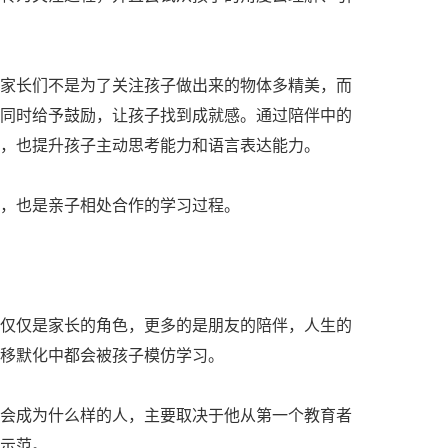
长们不是为了关注孩子做出来的物体多精美，而
同时给予鼓励，让孩子找到成就感。通过陪伴中的
，也提升孩子主动思考能力和语言表达能力。
，也是亲子相处合作的学习过程。
仅是家长的角色，更多的是朋友的陪伴，人生的
移默化中都会被孩子模仿学习。
成为什么样的人，主要取决于他从第一个教育者
示范。