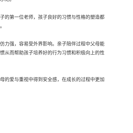
的第一位老师，孩子良好的习惯与性格的塑造都
。
力强，容易受外界影响。亲子陪伴过程中父母能
惯从而帮助孩子培养好的行为习惯和积极向上的性
的爱与重视中得到安全感，在成长的过程中更加