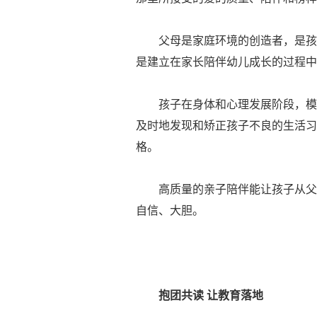
父母是家庭环境的创造者，是孩子
是建立在家长陪伴幼儿成长的过程中
孩子在身体和心理发展阶段，模仿
及时地发现和矫正孩子不良的生活习
格。
高质量的亲子陪伴能让孩子从父母
自信、大胆。
抱团共读 让教育落地