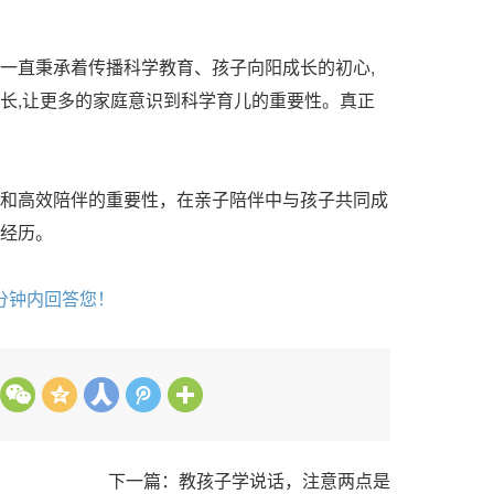
直秉承着传播科学教育、孩子向阳成长的初心,
长,让更多的家庭意识到科学育儿的重要性。真正
高效陪伴的重要性，在亲子陪伴中与孩子共同成
经历。
分钟内回答您！
下一篇：教孩子学说话，注意两点是