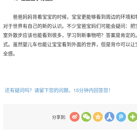
爸爸妈妈背着宝宝的时候，宝宝更能够看到周边的环境和
对于世界有自己的新的认识。不少宝爸宝妈们可能会疑问：把
室外散步应该也能看到很多，学习到新事物吧？答案是肯定的
式。虽然婴儿车也能让宝宝看到外面的世界，但是背巾可以让
全感。
还有疑问吗？请留下您的问题，15分钟内回答您！
分享到: