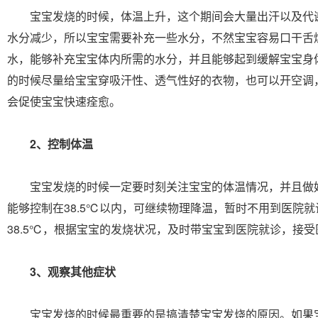
宝宝发烧的时候，体温上升，这个期间会大量出汗以及代
水分减少，所以宝宝需要补充一些水分，不然宝宝容易口干舌
水，能够补充宝宝体内所需的水分，并且能够起到缓解宝宝身
的时候尽量给宝宝穿吸汗性、透气性好的衣物，也可以开空调
会促使宝宝快速痊愈。
2、控制体温
宝宝发烧的时候一定要时刻关注宝宝的体温情况，并且做
能够控制在38.5℃以内，可继续物理降温，暂时不用到医院
38.5℃，根据宝宝的发烧状况，及时带宝宝到医院就诊，接
3、观察其他症状
宝宝发烧的时候最重要的是搞清楚宝宝发烧的原因。如果