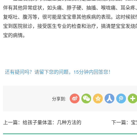
伴有其他异常症状，如头痛、脖子硬、抽搐、喉咙痛、耳朵疼
复呕吐、腹泻等，很可能是宝宝患其他疾病的表现。这时候就
宝到医院就诊，接受医生专业的检查和治疗，搞清楚宝宝发烧
宝的病情。
还有疑问吗？请留下您的问题，15分钟内回答您！
分享到:
上一篇：给孩子量体温：几种方法的
下一篇：宝