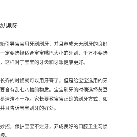
幼儿刷牙
引导宝宝用牙刷刷牙，并且养成天天刷牙的良好
一定要选择适合宝宝嘴巴大小的牙刷，千万不要选
，这样对于宝宝的牙齿和牙龈健康更好。
齐的时候就可以用牙膏了。但是给宝宝选用的牙
要含有乱七八糟的物质。宝宝刷牙的时候选择黄豆
易清洁不干净。家长要教宝宝正确的刷牙方式，如
并且告诉宝宝刷牙的好处。
招，保护宝宝不烂牙，养成良好的口腔卫生习惯
视。