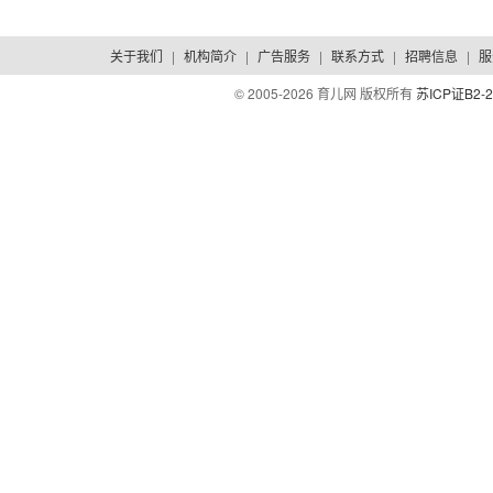
关于我们
|
机构简介
|
广告服务
|
联系方式
|
招聘信息
|
服
© 2005-
2026 育儿网 版权所有
苏ICP证B2-2