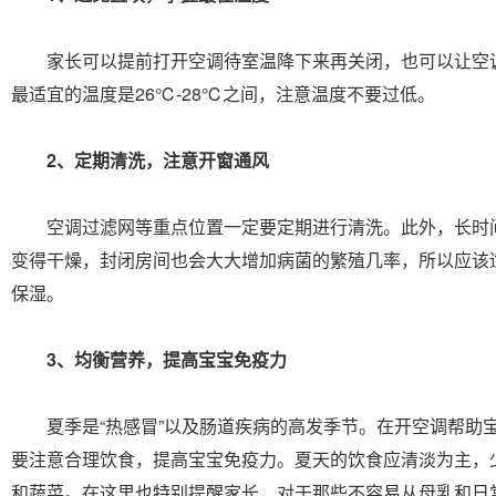
家长可以提前打开空调待室温降下来再关闭，也可以让空
最适宜的温度是26℃-28℃之间，注意温度不要过低。
2、定期清洗，注意开窗通风
空调过滤网等重点位置一定要定期进行清洗。此外，长时
变得干燥，封闭房间也会大大增加病菌的繁殖几率，所以应该
保湿。
3、均衡营养，提高宝宝免疫力
夏季是“热感冒”以及肠道疾病的高发季节。在开空调帮助
要注意合理饮食，提高宝宝免疫力。夏天的饮食应清淡为主，
和蔬菜。在这里也特别提醒家长，对于那些不容易从母乳和日