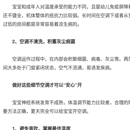
宝宝和成年人对温度承受的能力不同，且婴幼儿免疫屏障
还不健全，机体整体的抵抗力比较弱。长时间在空调下或者从
过低的房间都是非常容易着凉生病的。
2、空调不清洗，积蓄灰尘病菌
空调运作过程中，在内部会积聚细菌、病毒、灰尘等。再
间大多处于门窗紧闭状态，空气不流通，易诱发疾病。
做好这些细节空调才可以“安心”开
宝宝神经系统发育不成熟，体温调节能力比较差，合理的
要方法正确，夏天完全可以给宝宝开空调。
1、避免直吹，掌握最佳温度