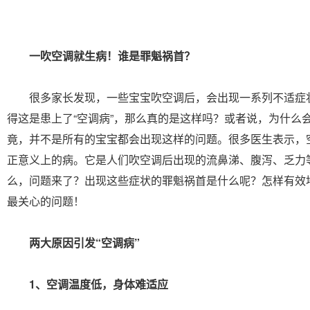
一吹空调就生病！谁是罪魁祸首？
很多家长发现，一些宝宝吹空调后，会出现一系列不适症
得这是患上了“空调病”，那么真的是这样吗？或者说，为什么
竟，并不是所有的宝宝都会出现这样的问题。很多医生表示，
正意义上的病。它是人们吹空调后出现的流鼻涕、腹泻、乏力
么，问题来了？出现这些症状的罪魁祸首是什么呢？怎样有效
最关心的问题！
两大原因引发“空调病”
1、空调温度低，身体难适应