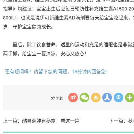
指导》均建议：宝宝出生后应每日预防性补充维生素A1500-2000
800IU，也就是说伊可新维生素AD滴剂要每天给宝宝吃起来
岁，守护宝宝健康成长。
最后，除了饮食营养，适量的运动和充足的睡眠也是非常
两手抓，给宝宝一夏清凉，安心又放心！
还有疑问吗？请留下您的问题，15分钟内回答您！
分享到:
上一篇：酷暑遛娃有秘籍，看这一篇
下一篇：秋