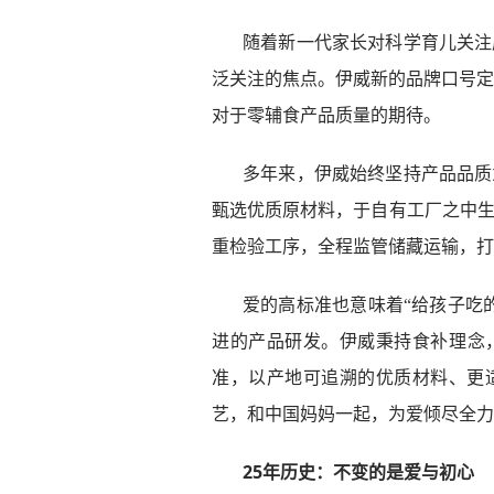
随着新一代家长对科学育儿关注
泛关注的焦点。伊威新的品牌口号定
对于零辅食产品质量的期待。
多年来，伊威始终坚持产品品质
甄选优质原材料，于自有工厂之中
重检验工序，全程监管储藏运输，打
爱的高标准也意味着“给孩子吃
进的产品研发。伊威秉持食补理念
准，以产地可追溯的优质材料、更
艺，和中国妈妈一起，为爱倾尽全力
25年历史：不变的是爱与初心