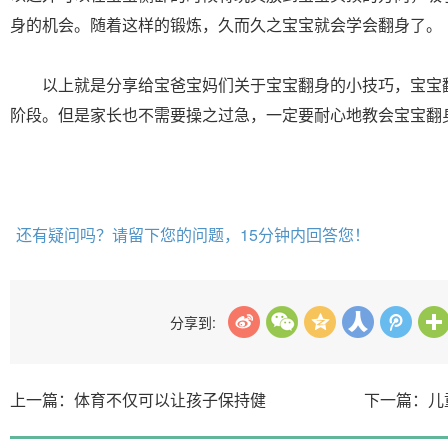
身的机会。随着这样的锻炼，久而久之宝宝就会学会翻身了。
以上就是分享给宝爸宝妈们关于宝宝翻身的小技巧，宝宝
阶段。但是家长也不需要操之过急，一定要耐心地教会宝宝翻
还有疑问吗？请留下您的问题，15分钟内回答您！
分享到:
上一篇：体育不仅可以让孩子保持健
下一篇：儿