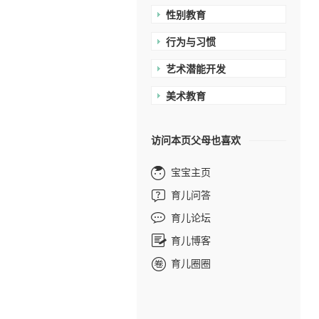
性别教育
行为与习惯
艺术潜能开发
美术教育
访问本页父母也喜欢
宝宝主页
育儿问答
育儿论坛
育儿博客
育儿圈圈