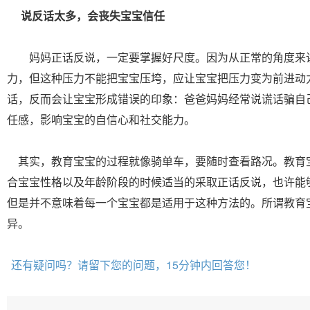
说反话太多，会丧失宝宝信任
妈妈正话反说，一定要掌握好尺度。因为从正常的角度来
力，但这种压力不能把宝宝压垮，应让宝宝把压力变为前进动
话，反而会让宝宝形成错误的印象：爸爸妈妈经常说谎话骗自
任感，影响宝宝的自信心和社交能力。
其实，教育宝宝的过程就像骑单车，要随时查看路况。教育
合宝宝性格以及年龄阶段的时候适当的采取正话反说，也许能
但是并不意味着每一个宝宝都是适用于这种方法的。所谓教育
异。
还有疑问吗？请留下您的问题，15分钟内回答您！