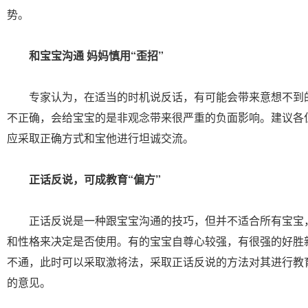
势。
和宝宝沟通 妈妈慎用“歪招”
专家认为，在适当的时机说反话，有可能会带来意想不到
不正确，会给宝宝的是非观念带来很严重的负面影响。建议各
应采取正确方式和宝他进行坦诚交流。
正话反说，可成教育“偏方”
正话反说是一种跟宝宝沟通的技巧，但并不适合所有宝宝
和性格来决定是否使用。有的宝宝自尊心较强，有很强的好胜
不通，此时可以采取激将法，采取正话反说的方法对其进行教
的意见。