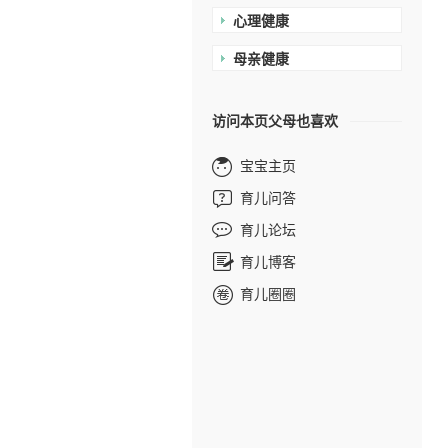
心理健康
母亲健康
访问本页父母也喜欢
宝宝主页
育儿问答
育儿论坛
育儿博客
育儿圈圈