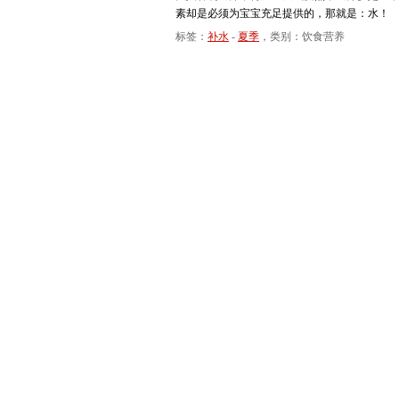
素却是必须为宝宝充足提供的，那就是：水！
标签：
补水
-
夏季
，类别：饮食营养