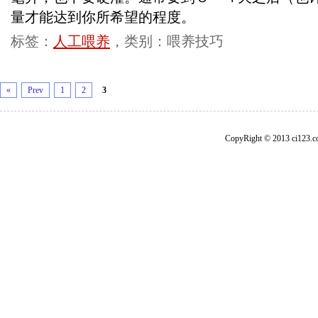
量才能达到你所希望的程度。
标签：
人工喂养
，类别：喂养技巧
«
Prev
1
2
3
CopyRight © 2013 ci1