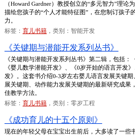
（Howard Gardner）教授创立的“多元智力”
描绘您孩子的“个人才能特征图”，在您制订孩子
力。
标签：
育儿书籍
，类别：智能开发
《关键期与潜能开发系列丛书》
《关键期与潜能开发系列丛书》第二辑，包括：
《婴儿数学潜能开发》、《0岁开始的语言开发》
发》。这套书介绍0-3岁左右婴儿语言发展关键
展关键期、动作能力发展关键期的最新研究成果
佳教学方法。
标签：
育儿书籍
，类别：零岁工程
《成功育儿的十五个原则》
现在的年轻父母在宝宝出生前后，大多读了一些