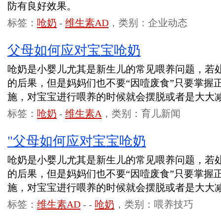
防有良好效果。
标签：
呛奶
-
维生素AD
，类别：企业动态
父母如何应对宝宝呛奶
呛奶是小婴儿尤其是新生儿的常见喂养问题，若
的后果，但是妈妈们也不要“因噎废食”只要掌握
施，对宝宝进行喂养的时候就会摆脱或者是大大
标签：
呛奶
-
维生素A
，类别：育儿新闻
"父母如何应对宝宝呛奶
呛奶是小婴儿尤其是新生儿的常见喂养问题，若
的后果，但是妈妈们也不要“因噎废食”只要掌握
施，对宝宝进行喂养的时候就会摆脱或者是大大
标签：
维生素AD
-
-
呛奶
，类别：喂养技巧