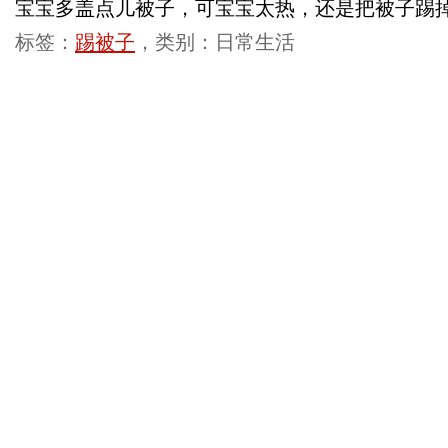
宝宝多盖点儿被子，可宝宝太热，还是把被子踢
标签：
踢被子
，类别：日常生活