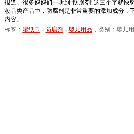
报道。很多妈妈们一听到“防腐剂”这三个字就快
妆品类产品中，防腐剂是非常重要的添加成分，
内容。
标签：
湿纸巾
-
防腐剂
-
婴儿用品
，类别：婴儿