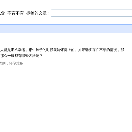
包含
不育不育
标签的文章：
个人都是那么幸运，想生孩子的时候就能怀得上的。如果确实存在不孕的情况，那
。那么一般都有哪些方法呢？
类别：怀孕准备