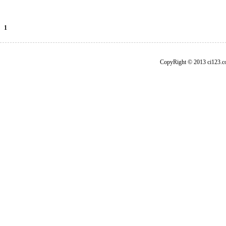
1
CopyRight © 2013 ci1