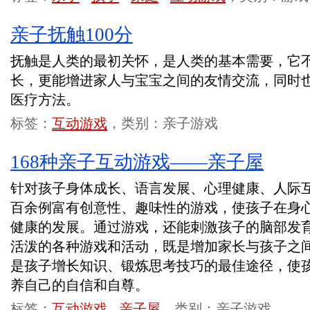
亲子抚触100分
抚触是人类的最初关怀，是人类的基本需要，它
长，更能增进家人与宝宝之间的友情交流，同时
医疗方法。
标签：
互动游戏
，类别：亲子游戏
168种亲子互动游戏——亲子屋
针对孩子身体成长、语言发展、心理健康、人际
百余例富有创意性、趣味性的游戏，使孩子在身
健康的发展。通过游戏，还能刺激孩子的脑部发
活泼的各种游戏和活动，既是增加家长与孩子之
是孩子增长知识、锻炼思考技巧的最佳途径，使
养自己的自信和自尊。
标签：
互动游戏
-
亲子屋
，类别：亲子游戏