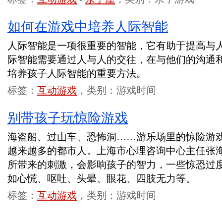
如何在游戏中培养人际智能
人际智能是一项很重要的智能，它有助于提高与
际智能需要通过人与人的交往，在与他们的沟通
培养孩子人际智能的重要方法。
标签：
互动游戏
，类别：游戏时间
别带孩子玩惊险游戏
海盗船、过山车、恐怖洞……游乐场里的惊险游
越来越多的都市人。上海市心理咨询中心主任张
所带来的刺激，会影响孩子的智力，一些惊恐过度
如心慌、呕吐、头晕、眼花、四肢无力等。
标签：
互动游戏
，类别：游戏时间