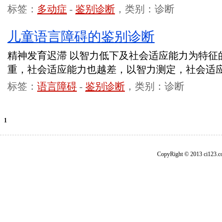
标签：
多动症
-
鉴别诊断
，类别：诊断
儿童语言障碍的鉴别诊断
精神发育迟滞 以智力低下及社会适应能力为特征
重，社会适应能力也越差，以智力测定，社会适
标签：
语言障碍
-
鉴别诊断
，类别：诊断
1
CopyRight © 2013 ci1