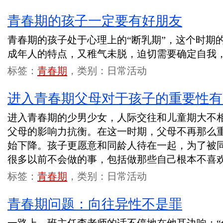
青春期的孩子一定要有好朋友
青春期的孩子处于心理上的“断乳期”，这个时期
成年人的特点，又稚气未脱，迫切需要确定自我，
标签：
青春期
，类别：日常活动
进入青春期父母对于孩子的重要性有
进入青春期的少男少女，人际交往和儿童期大不
父母的影响力抗衡。在这一时期，父母不再那么
始下降。孩子更愿意和同龄人待在一起，为了被
很多以前不会做的事，包括做那些自己根本不喜
标签：
青春期
，类别：日常活动
青春期问题：向往异性不是罪