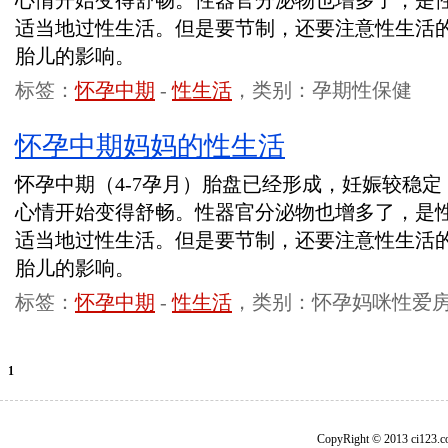
心情开始变得舒畅。性器官分泌物也增多了，是
适当地过性生活。但是要节制，还要注意性生活
胎儿的影响。
标签：
怀孕中期
-
性生活
，类别：孕期性保健
怀孕中期妈妈的性生活
怀孕中期（4-7孕月）胎盘已经形成，妊娠较稳
心情开始变得舒畅。性器官分泌物也增多了，是
适当地过性生活。但是要节制，还要注意性生活
胎儿的影响。
标签：
怀孕中期
-
性生活
，类别：怀孕妈咪性爱
1
CopyRight © 2013 ci1