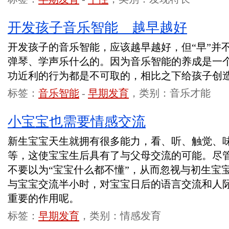
开发孩子音乐智能 越早越好
开发孩子的音乐智能，应该越早越好，但“早”并
弹琴、学声乐什么的。因为音乐智能的养成是一
功近利的行为都是不可取的，相比之下给孩子创
标签：
音乐智能
-
早期发育
，类别：音乐才能
小宝宝也需要情感交流
新生宝宝天生就拥有很多能力，看、听、触觉、
等，这使宝宝生后具有了与父母交流的可能。尽
不要以为“宝宝什么都不懂”，从而忽视与初生宝
与宝宝交流半小时，对宝宝日后的语言交流和人
重要的作用呢。
标签：
早期发育
，类别：情感发育