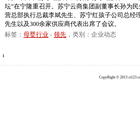
坛”在宁隆重召开。苏宁云商集团副董事长孙为民
营总部执行总裁李斌先生、苏宁红孩子公司总经
先生以及300余家供应商代表出席了会议。
标签：
母婴行业
-
领先
，类别：企业动态
1
CopyRight © 2013 ci1