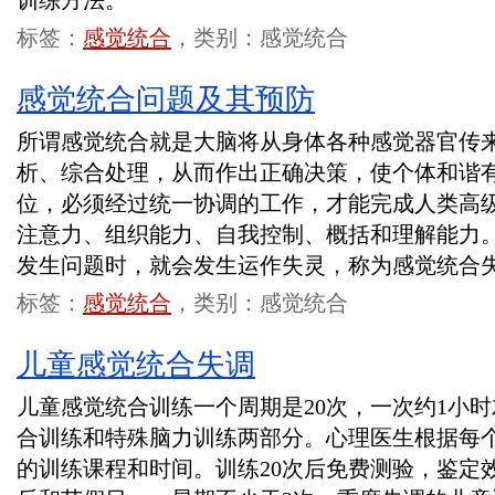
训练方法。
标签：
感觉统合
，类别：感觉统合
感觉统合问题及其预防
所谓感觉统合就是大脑将从身体各种感觉器官传
析、综合处理，从而作出正确决策，使个体和谐
位，必须经过统一协调的工作，才能完成人类高
注意力、组织能力、自我控制、概括和理解能力
发生问题时，就会发生运作失灵，称为感觉统合
标签：
感觉统合
，类别：感觉统合
儿童感觉统合失调
儿童感觉统合训练一个周期是20次，一次约1小
合训练和特殊脑力训练两部分。心理医生根据每
的训练课程和时间。训练20次后免费测验，鉴定