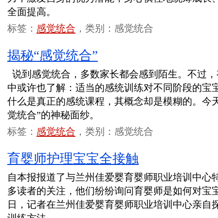
全面提高。
标签：
感觉统合
，类别：感觉统合
揭秘“感觉统合”
说到感觉统合，多数家长都会感到陌生。不过，
中或许也了解：适当的感统训练对不同阶段的宝
什么是真正的感统课程，其概念却是模糊的。今天
觉统合”的神秘面纱。
标签：
感觉统合
，类别：感觉统合
育婴师护理宝宝全接触
自本报报道了与兰州佳爱婴育婴师职业培训中心特
多读者的关注，他们纷纷询问育婴师是如何对宝
日，记者在兰州佳爱婴育婴师职业培训中心亲自