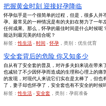
把握黄金时刻 迎接好孕降临
怀孕似乎是一个很简单的过程，但是，很多人并
孕。最常见的一种情况是有的夫妇在努力了一年
任何成果。那么，怀孕的最佳时间是什么时候呢
能达到最完美的结合呢？
标签：
性生活
-
时间
-
怀孕
，类别：优生优育
安全套背后的危险 你又知多少
自从有了安全套的普及，对许多夫妇来说在带来
也减轻了不少因怀孕而造成的生理和心理上的痛
的发现，对现代人来说它们实在是太棒了，但也
了，妻子却也怀孕了，安全套也有不安全的时候
标签：
性生活
-
安全套
，类别：孕前准备