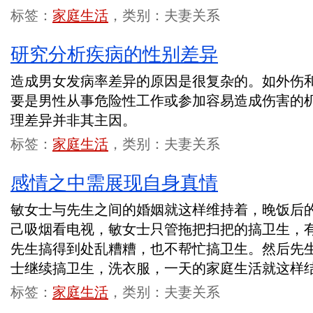
标签：
家庭生活
，类别：夫妻关系
研究分析疾病的性别差异
造成男女发病率差异的原因是很复杂的。如外伤
要是男性从事危险性工作或参加容易造成伤害的
理差异并非其主因。
标签：
家庭生活
，类别：夫妻关系
感情之中需展现自身真情
敏女士与先生之间的婚姻就这样维持着，晚饭后
己吸烟看电视，敏女士只管拖把扫把的搞卫生，
先生搞得到处乱糟糟，也不帮忙搞卫生。然后先
士继续搞卫生，洗衣服，一天的家庭生活就这样
标签：
家庭生活
，类别：夫妻关系