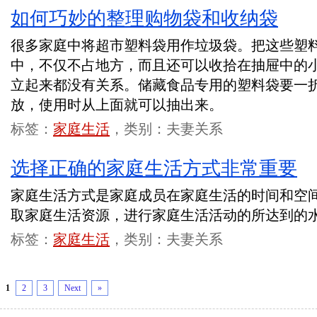
如何巧妙的整理购物袋和收纳袋
很多家庭中将超市塑料袋用作垃圾袋。把这些塑
中，不仅不占地方，而且还可以收拾在抽屉中的
立起来都没有关系。储藏食品专用的塑料袋要一
放，使用时从上面就可以抽出来。
标签：
家庭生活
，类别：夫妻关系
选择正确的家庭生活方式非常重要
家庭生活方式是家庭成员在家庭生活的时间和空
取家庭生活资源，进行家庭生活活动的所达到的
标签：
家庭生活
，类别：夫妻关系
1
2
3
Next
»