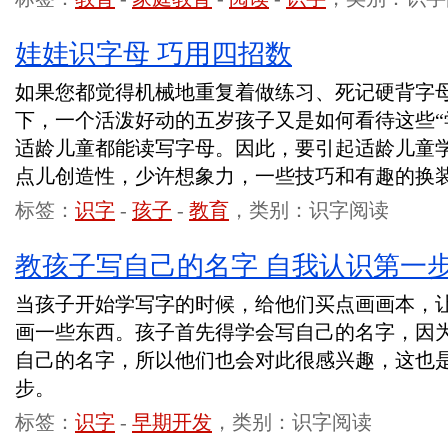
娃娃识字母 巧用四招数
如果您都觉得机械地重复着做练习、死记硬背字
下，一个活泼好动的五岁孩子又是如何看待这些“
适龄儿童都能读写字母。因此，要引起适龄儿童
点儿创造性，少许想象力，一些技巧和有趣的换
标签：
识字
-
孩子
-
教育
，类别：识字阅读
教孩子写自己的名字 自我认识第一
当孩子开始学写字的时候，给他们买点画画本，
画一些东西。孩子首先得学会写自己的名字，因
自己的名字，所以他们也会对此很感兴趣，这也
步。
标签：
识字
-
早期开发
，类别：识字阅读