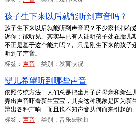
孩子生下来以后就能听到声音吗？
孩子生下来以后就能听到声音吗？不少家长都有
诉你：能听见。其实早已有人证明孩子处在胎儿
不正是基于这个能力吗？。只是刚生下来的孩子
听到了声音。
标签：
声音
，类别：发育状况
婴儿希望听到哪些声音
依照传统方法，人们总是把坐月子的母亲和新生
弄出声音吓着新生宝宝，其实这种现象是因为新
辨出各种声响，而且也不知声音从何而来引起的
标签：
声音
，类别：音乐&歌曲