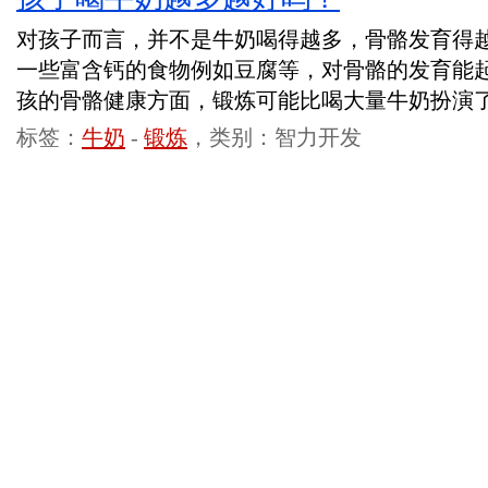
对孩子而言，并不是牛奶喝得越多，骨骼发育得
一些富含钙的食物例如豆腐等，对骨骼的发育能
孩的骨骼健康方面，锻炼可能比喝大量牛奶扮演
标签：
牛奶
-
锻炼
，类别：智力开发