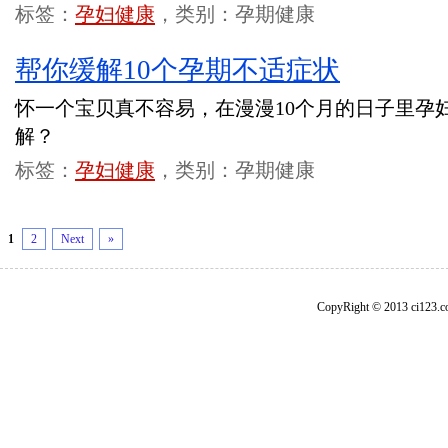
标签：
孕妇健康
，类别：孕期健康
帮你缓解10个孕期不适症状
怀一个宝贝真不容易，在漫漫10个月的日子里孕
解？
标签：
孕妇健康
，类别：孕期健康
1
2
Next
»
CopyRight © 2013 ci1