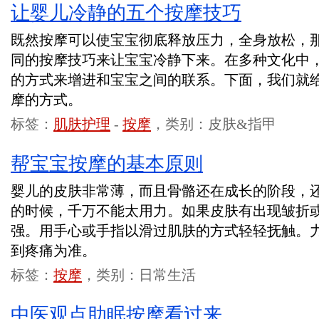
让婴儿冷静的五个按摩技巧
既然按摩可以使宝宝彻底释放压力，全身放松，
同的按摩技巧来让宝宝冷静下来。在多种文化中
的方式来增进和宝宝之间的联系。下面，我们就
摩的方式。
标签：
肌肤护理
-
按摩
，类别：皮肤&指甲
帮宝宝按摩的基本原则
婴儿的皮肤非常薄，而且骨骼还在成长的阶段，
的时候，千万不能太用力。如果皮肤有出现皱折
强。用手心或手指以滑过肌肤的方式轻轻抚触。
到疼痛为准。
标签：
按摩
，类别：日常生活
中医观点助眠按摩看过来